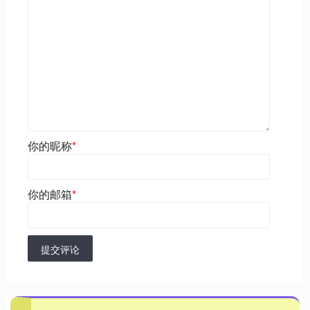
你的昵称
*
你的邮箱
*
提交评论