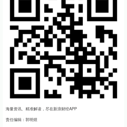
海量资讯、精准解读，尽在新浪财经APP
责任编辑：郭明煜