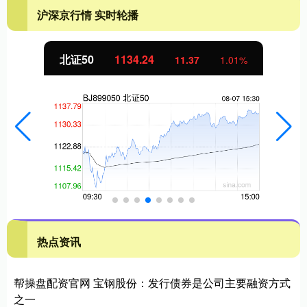
沪深京行情 实时轮播
北证50
1134.24
11.37
1.01%
热点资讯
帮操盘配资官网 宝钢股份：发行债券是公司主要融资方式
之一