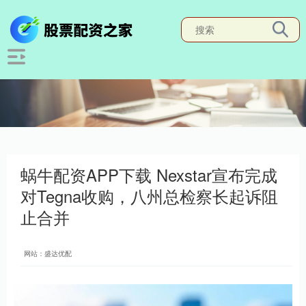
蜗牛配资APP下载 Nexstar宣布完成
对Tegna收购，八州总检察长起诉阻
止合并
网站：盛达优配