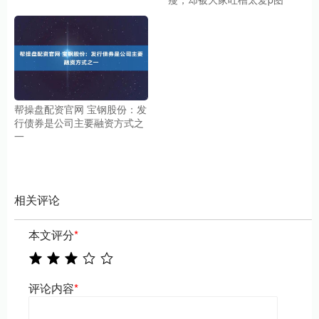
帮操盘配资官网 宝钢股份：发
行债券是公司主要融资方式之
一
相关评论
本文评分
*
评论内容
*