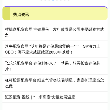
热点资讯
帮操盘配资官网 宝钢股份：发行债券是公司主要融资方式
之一
速牛配资官网 “明年将是存储最缺货的一年”！SK海力士
CEO：供不应求或延续至2030年以后！
飞乐乐配资平台 存储利好来了！苹果，想买长鑫存储芯
片！
杠杆股票配资平台 细支气管炎咳喘明显，家庭护理应当怎
么做
汇盈配资 视线｜“一米高度”丈量发展温度