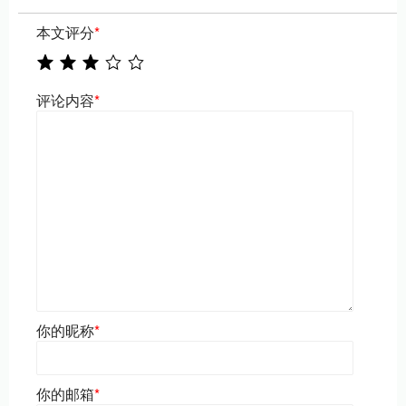
本文评分
*
评论内容
*
你的昵称
*
你的邮箱
*