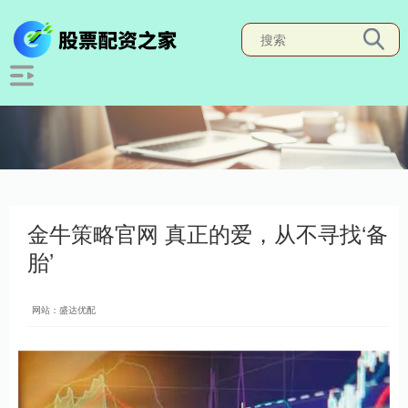
金牛策略官网 真正的爱，从不寻找‘备
胎’
网站：盛达优配