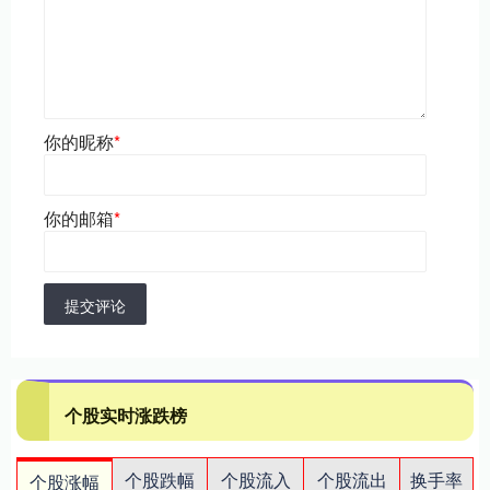
你的昵称
*
你的邮箱
*
提交评论
个股实时涨跌榜
个股跌幅
个股流入
个股流出
换手率
个股涨幅