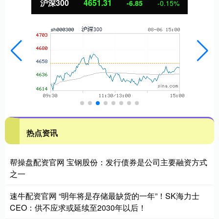
沪深300
4651.31
-6.85
-0.15%
热点资讯
帮操盘配资官网 宝钢股份：发行债券是公司主要融资方式
之一
速牛配资官网 “明年将是存储最缺货的一年”！SK海力士
CEO：供不应求或延续至2030年以后！