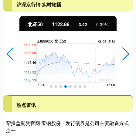
沪深京行情 实时轮播
北证50
1122.88
3.42
0.30%
热点资讯
帮操盘配资官网 宝钢股份：发行债券是公司主要融资方式
之一