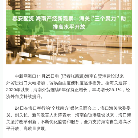
中新网海口11月25日电 (记者张茜翼)海南自贸港建设以来，
外贸进出口大幅增加，贸易自由度便利度逐步提升。据海关透露，
2020年以来，海南外贸连续5年保持正增长，年均增长25.1%，经
济外向度持续提升。
24日在海口举行的“全球南方”媒体见面会上，海口海关党委委
员、副关长、新闻发言人田涛表示，海南自贸港建设以来，海口海
关坚持改革创新，不断优化监管和服务，全力支持海南自贸港高水
平开放、高质量发展。