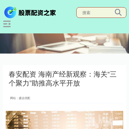
春安配资 海南产经新观察：海关“三
个聚力”助推高水平开放
网站：盛达优配