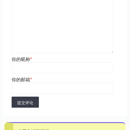
你的昵称
*
你的邮箱
*
提交评论