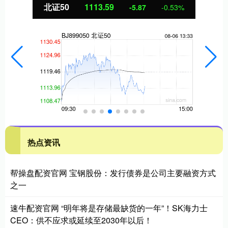
北证50
1113.63
-5.83
-0.52%
热点资讯
帮操盘配资官网 宝钢股份：发行债券是公司主要融资方式
之一
速牛配资官网 “明年将是存储最缺货的一年”！SK海力士
CEO：供不应求或延续至2030年以后！