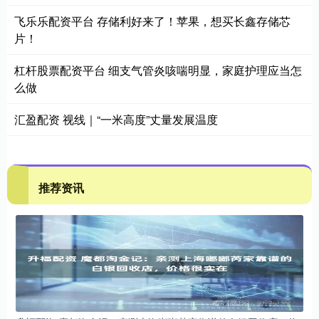
飞乐乐配资平台 存储利好来了！苹果，想买长鑫存储芯
片！
杠杆股票配资平台 细支气管炎咳喘明显，家庭护理应当怎
么做
汇盈配资 视线｜“一米高度”丈量发展温度
推荐资讯