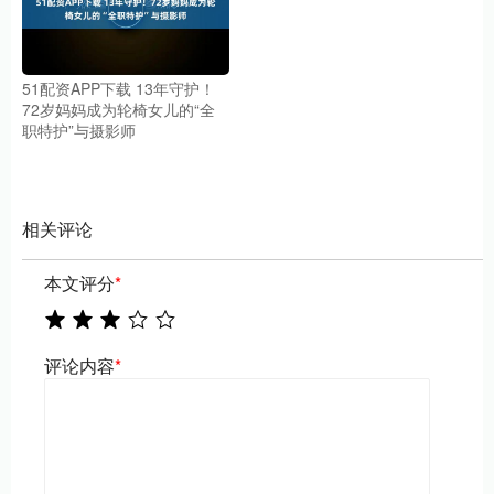
51配资APP下载 13年守护！
72岁妈妈成为轮椅女儿的“全
职特护”与摄影师
相关评论
本文评分
*
评论内容
*