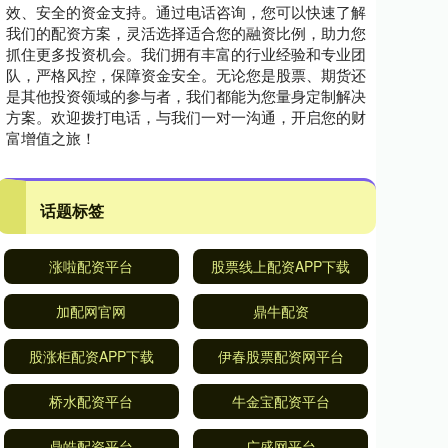
效、安全的资金支持。通过电话咨询，您可以快速了解
我们的配资方案，灵活选择适合您的融资比例，助力您
抓住更多投资机会。我们拥有丰富的行业经验和专业团
队，严格风控，保障资金安全。无论您是股票、期货还
是其他投资领域的参与者，我们都能为您量身定制解决
方案。欢迎拨打电话，与我们一对一沟通，开启您的财
富增值之旅！
话题标签
涨啦配资平台
股票线上配资APP下载
加配网官网
鼎牛配资
股涨柜配资APP下载
伊春股票配资网平台
桥水配资平台
牛金宝配资平台
鼎皓配资平台
广盛网平台