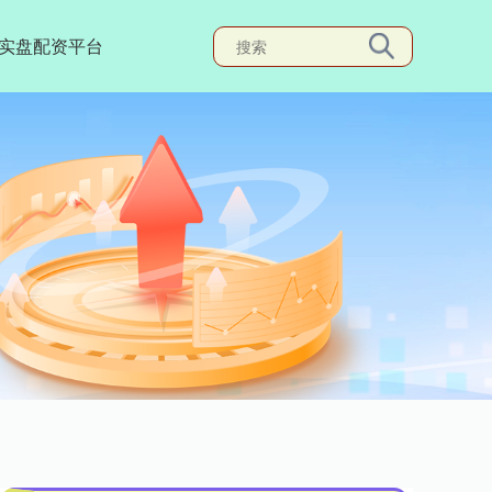
实盘配资平台