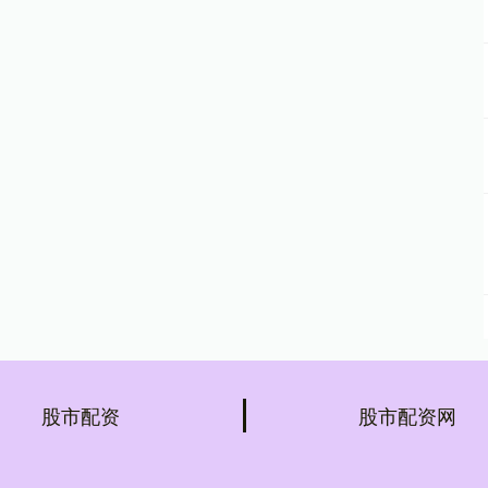
股市配资
股市配资网