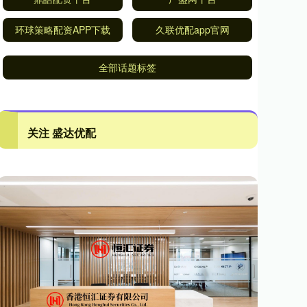
环球策略配资APP下载
久联优配app官网
全部话题标签
关注 盛达优配