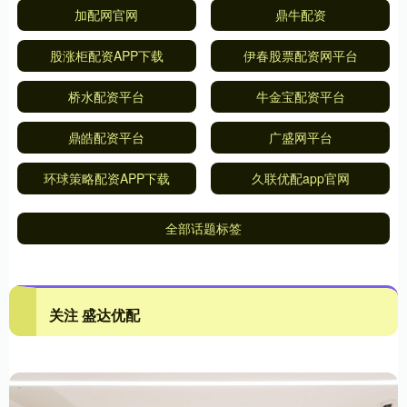
加配网官网
鼎牛配资
股涨柜配资APP下载
伊春股票配资网平台
桥水配资平台
牛金宝配资平台
鼎皓配资平台
广盛网平台
环球策略配资APP下载
久联优配app官网
全部话题标签
关注 盛达优配