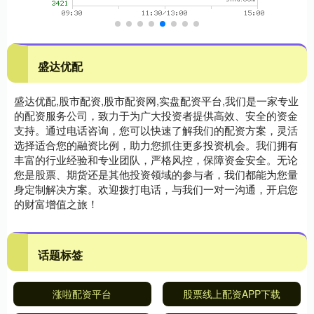
盛达优配
盛达优配,股市配资,股市配资网,实盘配资平台,我们是一家专业
的配资服务公司，致力于为广大投资者提供高效、安全的资金
支持。通过电话咨询，您可以快速了解我们的配资方案，灵活
选择适合您的融资比例，助力您抓住更多投资机会。我们拥有
丰富的行业经验和专业团队，严格风控，保障资金安全。无论
您是股票、期货还是其他投资领域的参与者，我们都能为您量
身定制解决方案。欢迎拨打电话，与我们一对一沟通，开启您
的财富增值之旅！
话题标签
涨啦配资平台
股票线上配资APP下载