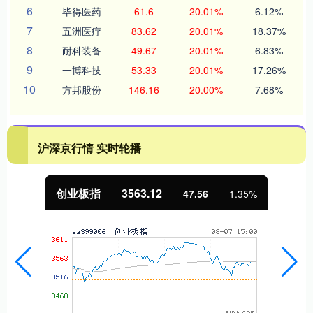
6
毕得医药
61.6
20.01%
6.12%
7
五洲医疗
83.62
20.01%
18.37%
8
耐科装备
49.67
20.01%
6.83%
9
一博科技
53.33
20.01%
17.26%
10
方邦股份
146.16
20.00%
7.68%
沪深京行情 实时轮播
创业板指
3563.12
47.56
1.35%