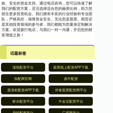
效、安全的资金支持。通过电话咨询，您可以快速了解
我们的配资方案，灵活选择适合您的融资比例，助力您
抓住更多投资机会。我们拥有丰富的行业经验和专业团
队，严格风控，保障资金安全。无论您是股票、期货还
是其他投资领域的参与者，我们都能为您量身定制解决
方案。欢迎拨打电话，与我们一对一沟通，开启您的财
富增值之旅！
话题标签
涨啦配资平台
股票线上配资APP下载
加配网官网
鼎牛配资
股涨柜配资APP下载
伊春股票配资网平台
桥水配资平台
牛金宝配资平台
鼎皓配资平台
广盛网平台