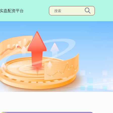
实盘配资平台