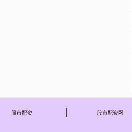
股市配资
股市配资网