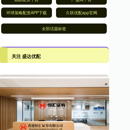
环球策略配资APP下载
久联优配app官网
全部话题标签
关注 盛达优配