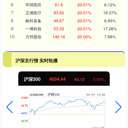
6
毕得医药
61.6
20.01%
6.12%
7
五洲医疗
83.62
20.01%
18.37%
8
耐科装备
49.67
20.01%
6.83%
9
一博科技
53.33
20.01%
17.26%
10
方邦股份
146.16
20.00%
7.68%
沪深京行情 实时轮播
沪深300
4694.44
43.13
0.93%