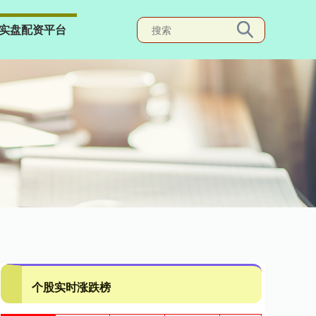
实盘配资平台
个股实时涨跌榜