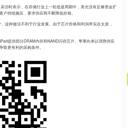
采访时表示，在存储行业上一轮低迷周期中，美光没有足够资金扩
客户持续施压，要求供应商不断降低价格。
，这种做法不利于行业发展。由于芯片价格和利润率实在太差，
Pad提供部分DRAM内存和NAND闪存芯片。苹果向来以强势供应
争取更有利的采购条件。