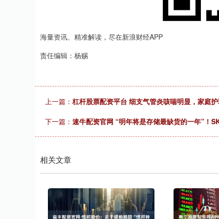
海量资讯、精准解读，尽在新浪财经APP
责任编辑：杨赐
上一篇：
杠杆股票配资平台 细支气管炎咳喘明显，家庭
下一篇：
速牛配资官网 “明年将是存储最缺货的一年”！S
相关文章