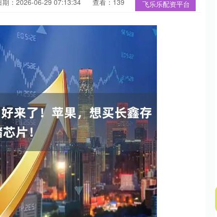
期：2026-06-29 07:13:34
查看：139
飞乐乐配资平台