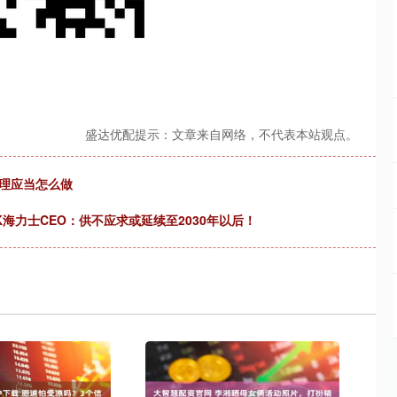
盛达优配提示：文章来自网络，不代表本站观点。
护理应当怎么做
K海力士CEO：供不应求或延续至2030年以后！