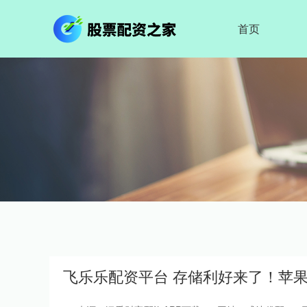
首页
飞乐乐配资平台 存储利好来了！苹