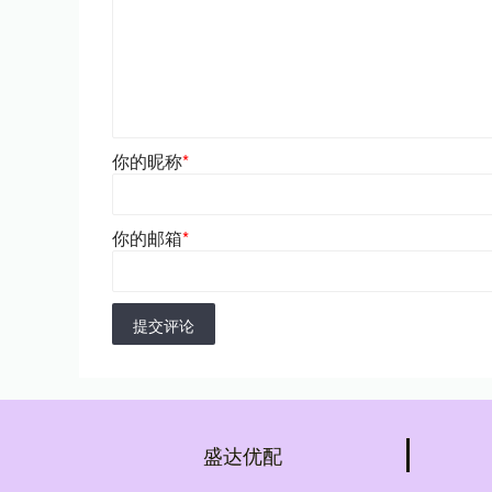
你的昵称
*
你的邮箱
*
提交评论
盛达优配