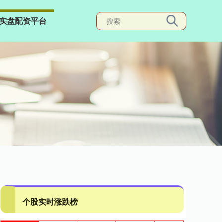
实盘配资平台
个股实时涨跌榜