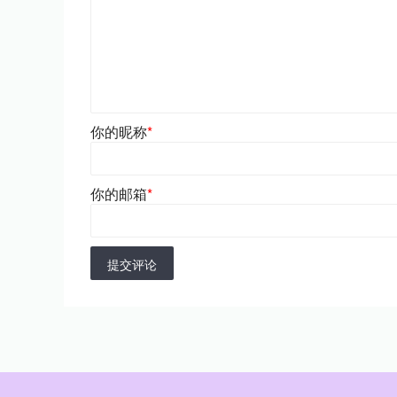
你的昵称
*
你的邮箱
*
提交评论