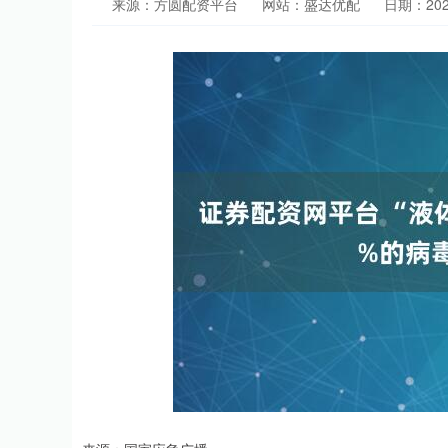
来源：方圆配资平台
网站：盛达优配
日期：2026-