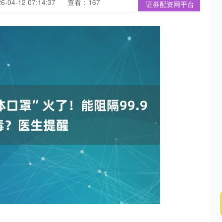
04-12 07:14:37
查看：167
证券配资网平台