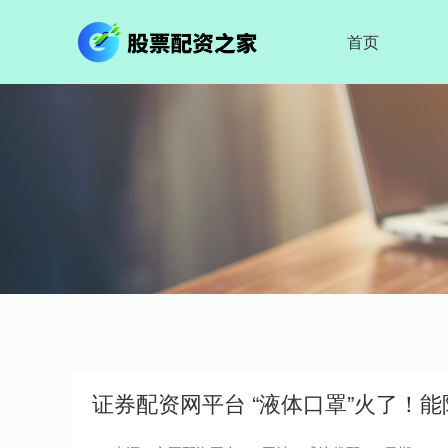
首页
证券配资网平台 “液体口罩”火了！能