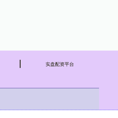
实盘配资平台