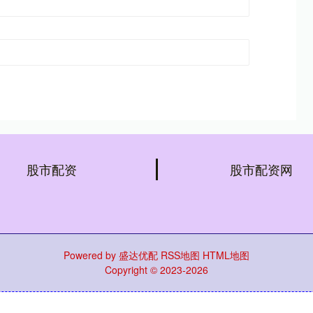
股市配资
股市配资网
Powered by
盛达优配
RSS地图
HTML地图
Copyright
© 2023-2026