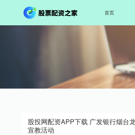
首页
股投网配资APP下载 广发银行烟
宣教活动