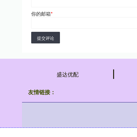
你的邮箱
*
提交评论
盛达优配
友情链接：