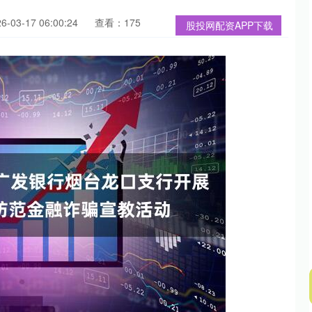
03-17 06:00:24
查看：175
股投网配资APP下载