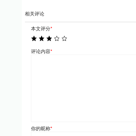
相关评论
本文评分
*
评论内容
*
你的昵称
*