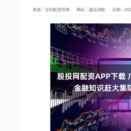
来源：宝尚配资官网
网站：盛达优配
日期：2026-