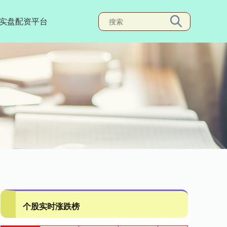
实盘配资平台
个股实时涨跌榜