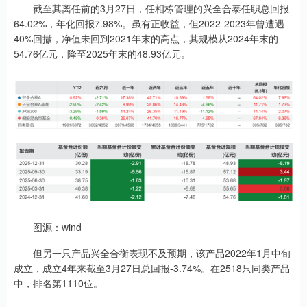
截至其离任前的3月27日，任相栋管理的兴全合泰任职总回报
64.02%，年化回报7.98%。虽有正收益，但2022-2023年曾遭遇
40%回撤，净值未回到2021年末的高点，其规模从2024年末的
54.76亿元，降至2025年末的48.93亿元。
图源：wind
但另一只产品兴全合衡表现不及预期，该产品2022年1月中旬
成立，成立4年来截至3月27日总回报-3.74%。在2518只同类产品
中，排名第1110位。