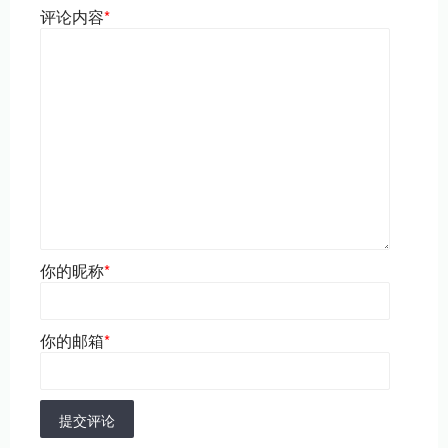
评论内容
*
你的昵称
*
你的邮箱
*
提交评论