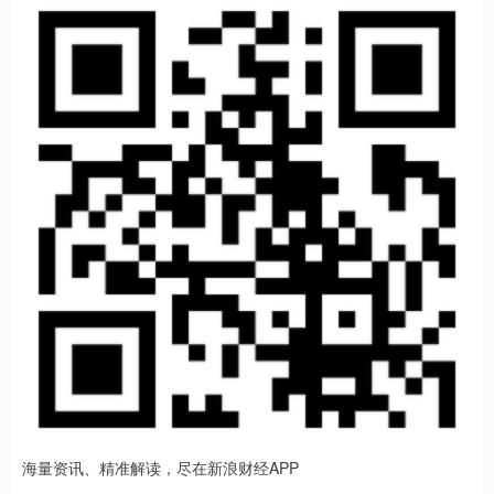
海量资讯、精准解读，尽在新浪财经APP