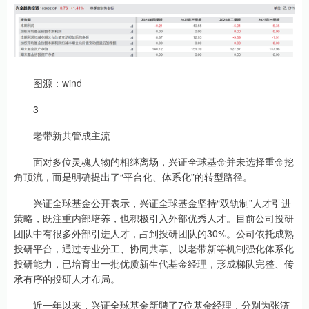
图源：wind
3
老带新共管成主流
面对多位灵魂人物的相继离场，兴证全球基金并未选择重金挖
角顶流，而是明确提出了“平台化、体系化”的转型路径。
兴证全球基金公开表示，兴证全球基金坚持“双轨制”人才引进
策略，既注重内部培养，也积极引入外部优秀人才。目前公司投研
团队中有很多外部引进人才，占到投研团队的30%。公司依托成熟
投研平台，通过专业分工、协同共享、以老带新等机制强化体系化
投研能力，已培育出一批优质新生代基金经理，形成梯队完整、传
承有序的投研人才布局。
近一年以来，兴证全球基金新聘了7位基金经理，分别为张济