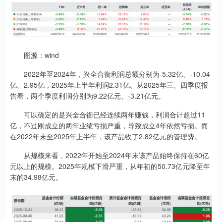
图源：wind
2022年至2024年，兴全合衡利润总额分别为-5.32亿、-10.04
亿、2.95亿，2025年上半年利润2.31亿。从2025年三、四季度报
告看，两个季度利润分别为9.22亿元、-3.21亿元。
可以确定的是兴全合衡已经连续两年赚钱，利润合计超过11
亿，不过刚成立的两年业绩亏损严重，导致成立4年依然亏损。而
在2022年末至2025年上半年，该产品收了2.82亿元的管理费。
从规模来看，2022年开始至2024年末该产品始终保持在60亿
元以上的规模。2025年规模下滑严重，从年初的50.73亿元降至年
末的34.98亿元。