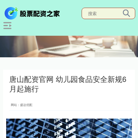
唐山配资官网 幼儿园食品安全新规6
月起施行
网站：盛达优配