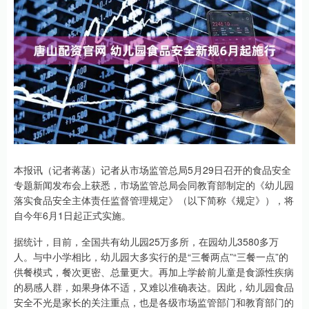
本报讯（记者蒋菡）记者从市场监管总局5月29日召开的食品安全
专题新闻发布会上获悉，市场监管总局会同教育部制定的《幼儿园
落实食品安全主体责任监督管理规定》（以下简称《规定》），将
自今年6月1日起正式实施。
据统计，目前，全国共有幼儿园25万多所，在园幼儿3580多万
人。与中小学相比，幼儿园大多实行的是“三餐两点”“三餐一点”的
供餐模式，餐次更密、总量更大。再加上学龄前儿童是食源性疾病
的易感人群，如果身体不适，又难以准确表达。因此，幼儿园食品
安全不光是家长的关注重点，也是各级市场监管部门和教育部门的