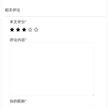
相关评论
本文评分
*
评论内容
*
你的昵称
*