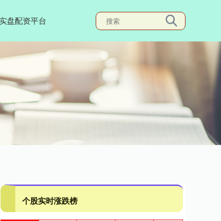
实盘配资平台
个股实时涨跌榜