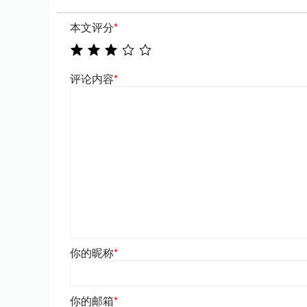
本文评分
*
评论内容
*
你的昵称
*
你的邮箱
*