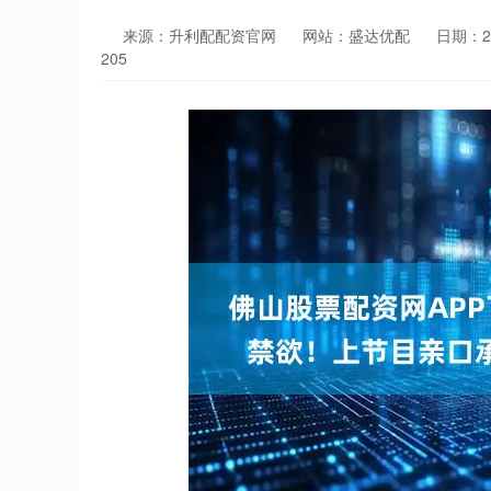
来源：升利配配资官网
网站：盛达优配
日期：202
205