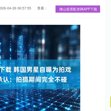
6-04-26 06:57:55
查看：
佛山股票配资网APP下载