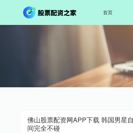
首页
佛山股票配资网APP下载 韩国男
间完全不碰